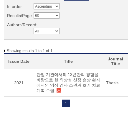
In order:
Results/Page
Authors/Record:
Showing results 1 to 1 of 1
Journal
Issue Date
Title
Title
단일 기관에서의 13년간의 경험을
바탕으로 한 외상성 신장 손상 환자
2021
Thesis
에서의 영상 검사 소견과 초기 치료
계획 수립
1