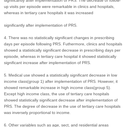
significantly after implementation of PRS. The decrease of follow-
up visits per episode were remarkable in clinics and hospitals,
whereas in tertiary care hospitals it was increased
significantly after implementation of PRS.
4. There was no statistically significant changes in prescribing
days per episode following PRS. Futhermore, clinics and hospitals
showed a statistically significant decrease in prescribing days per
episode, whereas in tertiary care hospital it showed statistically
significant increase after implementation of PRS.
5. Medical use showed a statistically significant decrease in low
income class(group 1) after implementation of PRS. However, it
showed remarkable increase in high income class(group 5).
Except high income class, the use of tertiary care hospitals
showed statistically significant decrease after implementation of
PRS. The degree of decrease in the use of tertiary care hospitals
was inversely proportional to income.
6. Other variables such as age, sect, and residential areas