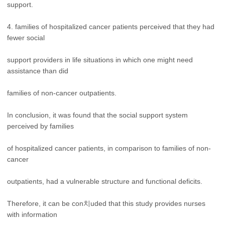
support.
4. families of hospitalized cancer patients perceived that they had
fewer social
support providers in life situations in which one might need
assistance than did
families of non-cancer outpatients.
In conclusion, it was found that the social support system
perceived by families
of hospitalized cancer patients, in comparison to families of non-
cancer
outpatients, had a vulnerable structure and functional deficits.
Therefore, it can be con치uded that this study provides nurses
with information