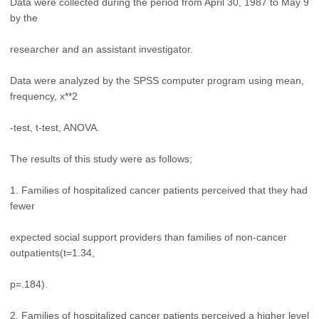
Data were collected during the period from April 30, 1987 to May 9
by the
researcher and an assistant investigator.
Data were analyzed by the SPSS computer program using mean,
frequency, x**2
-test, t-test, ANOVA.
The results of this study were as follows;
1. Families of hospitalized cancer patients perceived that they had
fewer
expected social support providers than families of non-cancer
outpatients(t=1.34,
p=.184).
2. Families of hospitalized cancer patients perceived a higher level