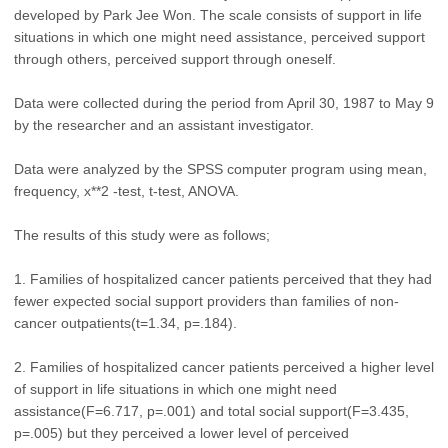
developed by Park Jee Won. The scale consists of support in life
situations in which one might need assistance, perceived support
through others, perceived support through oneself.
Data were collected during the period from April 30, 1987 to May 9
by the researcher and an assistant investigator.
Data were analyzed by the SPSS computer program using mean,
frequency, x**2 -test, t-test, ANOVA.
The results of this study were as follows;
1. Families of hospitalized cancer patients perceived that they had
fewer expected social support providers than families of non-
cancer outpatients(t=1.34, p=.184).
2. Families of hospitalized cancer patients perceived a higher level
of support in life situations in which one might need
assistance(F=6.717, p=.001) and total social support(F=3.435,
p=.005) but they perceived a lower level of perceived