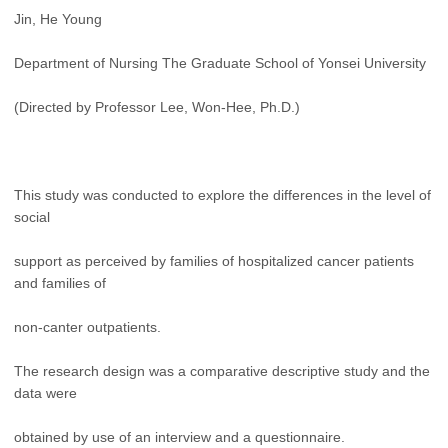
Jin, He Young
Department of Nursing The Graduate School of Yonsei University
(Directed by Professor Lee, Won-Hee, Ph.D.)
This study was conducted to explore the differences in the level of
social
support as perceived by families of hospitalized cancer patients
and families of
non-canter outpatients.
The research design was a comparative descriptive study and the
data were
obtained by use of an interview and a questionnaire.