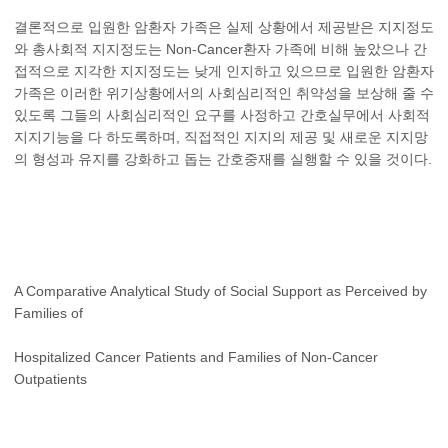
결론적으로 입원한 암환자 가족은 실제 상황에서 제공받은 지지정도
와 총사회적 지지정도는 Non-Cancer환자 가족에 비해 높았으나 간
접적으로 지각한 지지정도는 낮게 인지하고 있으므로 입원한 암환자
가족은 이러한 위기상황에서의 사회심리적인 취약성을 보상해 줄 수
있도록 그들의 사회심리적인 요구를 사정하고 간호실무에서 사회적
지지기능을 다 하도록하며, 직접적인 지지의 제공 및 새로운 지지망
의 형성과 유지를 강화하고 돕는 간호중재를 실행할 수 있을 것이다.
A Comparative Analytical Study of Social Support as Perceived by
Families of
Hospitalized Cancer Patients and Families of Non-Cancer
Outpatients