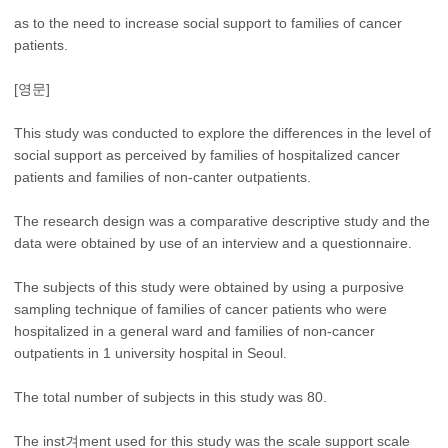
as to the need to increase social support to families of cancer
patients.
[영문]
This study was conducted to explore the differences in the level of
social support as perceived by families of hospitalized cancer
patients and families of non-canter outpatients.
The research design was a comparative descriptive study and the
data were obtained by use of an interview and a questionnaire.
The subjects of this study were obtained by using a purposive
sampling technique of families of cancer patients who were
hospitalized in a general ward and families of non-cancer
outpatients in 1 university hospital in Seoul.
The total number of subjects in this study was 80.
The inst겨ment used for this study was the scale support scale