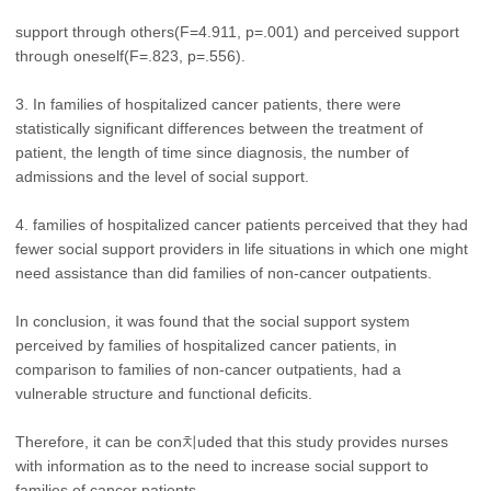
support through others(F=4.911, p=.001) and perceived support
through oneself(F=.823, p=.556).
3. In families of hospitalized cancer patients, there were
statistically significant differences between the treatment of
patient, the length of time since diagnosis, the number of
admissions and the level of social support.
4. families of hospitalized cancer patients perceived that they had
fewer social support providers in life situations in which one might
need assistance than did families of non-cancer outpatients.
In conclusion, it was found that the social support system
perceived by families of hospitalized cancer patients, in
comparison to families of non-cancer outpatients, had a
vulnerable structure and functional deficits.
Therefore, it can be con치uded that this study provides nurses
with information as to the need to increase social support to
families of cancer patients.