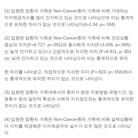
(1) 입원한 암환자 가족은 Non-Cancer환자 가족에 비해 기대되는
지지제공자수를 많이 인지하고 있는 것으로 나타났으며 이는 통계적
으로 유의한 차이가 없는 것으로 나타났다(t=1.34, p=.184).
(2) 입원한 암환자 가족은 Non-Cancer환자 가족에 비해 건강상황
중심의 지지(F=6.717, p=.001)와 총사회적 지지(F=3.435, p=.005)
는 높게 인지하고 있으나 간접적으로 지각한 지지 (F=4.911, p:.001
)는 낮게 인지하고 있는 것으로 나타났으며 이는 통계적으로 유의
한 차이를 나타냈고, 직접적으로 지각한 지지 (F=.823, p=.556)에서
는 통계적으로 유의한 차이가 없는 것으로 나타났다.
(3) 입원한 암환자 가족내에서의 환자가 받은 치료방법 유병기간, 입
원횟수 등의 일반적 특성과 사회적 지지정도와는 통계적으로 유의한
차이가 없는 것으로 나타났다.
(4) 입원한 암환자 가족은 Non-Cancer환자 가족에 비해 실제상황에
서 지지를 제공해준 지지제공자의 실수가 모두 많은 것으로 나타났
다.