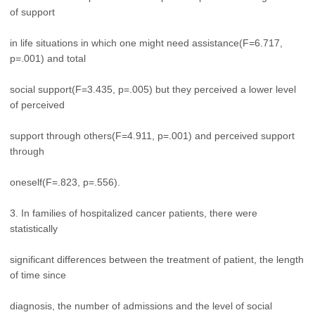
of support
in life situations in which one might need assistance(F=6.717,
p=.001) and total
social support(F=3.435, p=.005) but they perceived a lower level
of perceived
support through others(F=4.911, p=.001) and perceived support
through
oneself(F=.823, p=.556).
3. In families of hospitalized cancer patients, there were
statistically
significant differences between the treatment of patient, the length
of time since
diagnosis, the number of admissions and the level of social