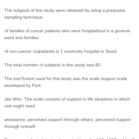
The subjects of this study were obtained by using a purposive
sampling technique
of families of cancer patients who were hospitalized in a general
ward and families
of non-cancer outpatients in 1 university hospital in Seoul.
The total number of subjects in this study was 80.
The inst겨ment used for this study was the scale support scale
developed by Park
Jee Won. The scale consists of support in life situations in which
one might need
assistance, perceived support through others, perceived support
through oneself.