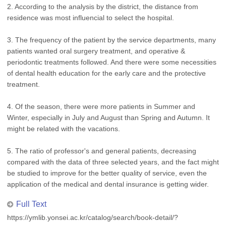
2. According to the analysis by the district, the distance from
residence was most influencial to select the hospital.
3. The frequency of the patient by the service departments, many
patients wanted oral surgery treatment, and operative &
periodontic treatments followed. And there were some necessities
of dental health education for the early care and the protective
treatment.
4. Of the season, there were more patients in Summer and
Winter, especially in July and August than Spring and Autumn. It
might be related with the vacations.
5. The ratio of professor's and general patients, decreasing
compared with the data of three selected years, and the fact might
be studied to improve for the better quality of service, even the
application of the medical and dental insurance is getting wider.
Full Text
https://ymlib.yonsei.ac.kr/catalog/search/book-detail/?