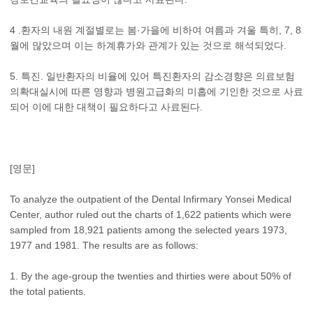
4 .환자의 내원 계절별로는 봄·가을에 비하여 여름과 겨울 특히, 7, 8
월에 많았으며 이는 하계휴가와 관계가 있는 것으로 해석되었다.
5. 특진. 일반환자의 비율에 있어 특진환자의 감소경향은 의료보험
의확대실시에 따른 영향과 병원고급화의 미홉에 기인한 것으로 사료
되어 이에 대한 대책이 필요하다고 사료된다.
[영문]
To analyze the outpatient of the Dental Infirmary Yonsei Medical
Center, author ruled out the charts of 1,622 patients which were
sampled from 18,921 patients among the selected years 1973,
1977 and 1981. The results are as follows:
1. By the age-group the twenties and thirties were about 50% of
the total patients.