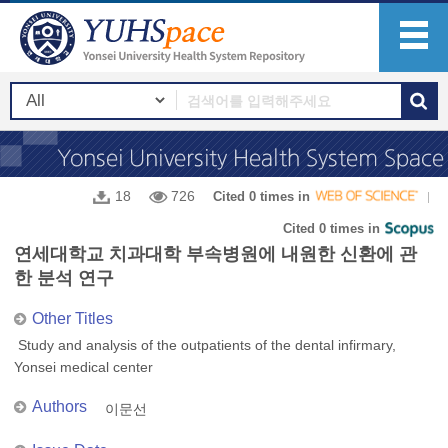
18
726
Cited 0 times in
Cited 0 times in
연세대학교 치과대학 부속병원에 내원한 신환에 관
한 분석 연구
Other Titles
Study and analysis of the outpatients of the dental infirmary,
Yonsei medical center
Authors
이문선