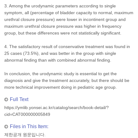
3. Among the urodynamic parameters according to single
symptom, all (percentage of bladder capacity to normal, maximum
urethral closure pressure) were lower in incontinent group and
maximum urethral closure pressure was higher in frequency
group, but these differences were not statistically significant.
4. The satisfactory result of consenvative treatment was found in
25 cases (73.5%), and was better in the group with single
abnormal finding than with combined abnormal finding.
In conclusion, the urodynamic study is essential to get the
diagnosis and give the treatment accurately, but there should be
more technical improvement doing in pediatric age group.
Full Text
https://ymlib.yonsei.ac.kr/catalog/search/book-detail/?
cid=CAT000000005849
Files in This Item:
제한공개 원문입니다.