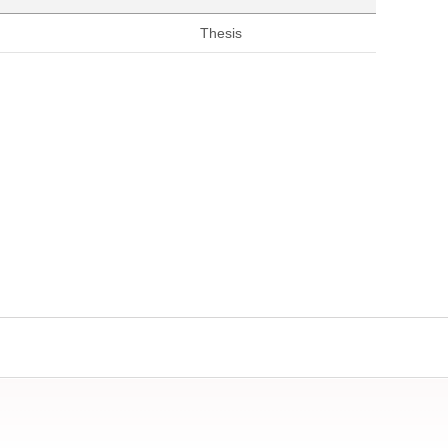
Thesis