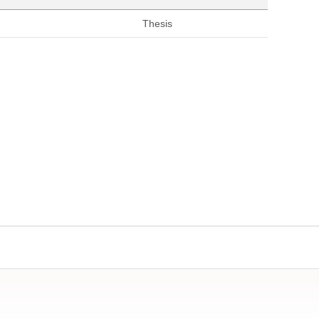
Thesis