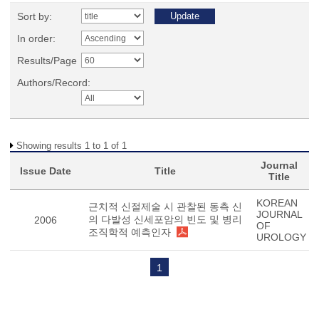
Sort by:
In order:
Results/Page
Authors/Record:
Showing results 1 to 1 of 1
Journal
Issue Date
Title
Title
KOREAN
근치적 신절제술 시 관찰된 동측 신
JOURNAL
의 다발성 신세포암의 빈도 및 병리
2006
OF
조직학적 예측인자
UROLOGY
1