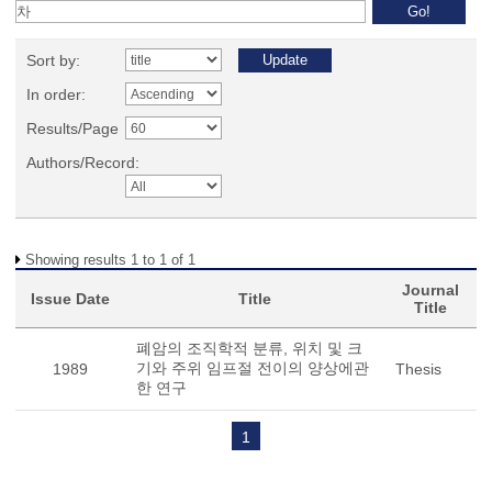
Sort by:
In order:
Results/Page
Authors/Record:
Showing results 1 to 1 of 1
Journal
Issue Date
Title
Title
폐암의 조직학적 분류, 위치 및 크
기와 주위 임프절 전이의 양상에관
1989
Thesis
한 연구
1