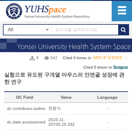
9
542
Cited 0 times in
Cited 0 times in
실험으로 유도된 구개열 마우스의 안면골 성장에 관
한 연구
DC Field
Value
Language
전윤식
dc.contributor.author
-
2015-11-
dc.date.accessioned
-
20T05:25:33Z