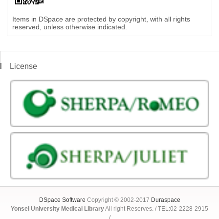
Items in DSpace are protected by copyright, with all rights
reserved, unless otherwise indicated.
License
DSpace Software
Copyright © 2002-2017
Duraspace
Yonsei University Medical Library
All right Reserves. / TEL:02-2228-2915
/