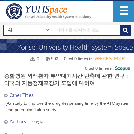
0
903
Cited 0 times in
Cited 0 times in
종합병원 외래환자 투약대기시간 단축에 관한 연구 :
약국의 자동정제포장기 도입에 대하여
Other Titles
(A) study to improve the drug despensing time by the ATC system
: computer simulation study
Authors
유효열