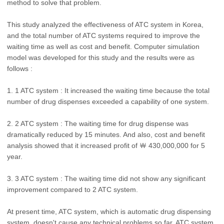
method to solve that problem.
This study analyzed the effectiveness of ATC system in Korea,
and the total number of ATC systems required to improve the
waiting time as well as cost and benefit. Computer simulation
model was developed for this study and the results were as
follows :
1. 1 ATC system : It increased the waiting time because the total
number of drug dispenses exceeded a capability of one system.
2. 2 ATC system : The waiting time for drug dispense was
dramatically reduced by 15 minutes. And also, cost and benefit
analysis showed that it increased profit of ￦ 430,000,000 for 5
year.
3. 3 ATC system : The waiting time did not show any significant
improvement compared to 2 ATC system.
At present time, ATC system, which is automatic drug dispensing
system, doesn't cause any technical problems so far. ATC system