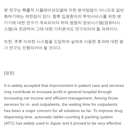
본 연구는 확률적 시뮬레이션모델에 의한 분석방법이 아니므로 일반
화하기에는 제한점이 있다. 향후 입원환자의 투약서비스를 위한 본
기기에 대한 연구가 계속되어야 하며 병원의 정보시스템(컴퓨터시
스템)과 연관하여 그에 대한 가치분석도 연구되어야 할 과제이다.
또한, 추후 이러한 시스템을 도입하여 실제로 사용한 효과에 대한 평
가 연구도 진행되어야 할 것이다.
[영문]
It is widely accepted that improvement in patient care and services
may contribute to increase profit in general hospital through
increasing net income and efficient management. Among those
services for in- and outpatients, the waiting time for outpatients
has been a major concern for all solutions so far. To improve drug
dispensing time, automatic tablet counting & packing system
(ATC) has widely used in Japan and it proved to be very effective