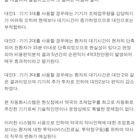
대안1 : 기기 1대를 사용할 경우에는 기기가 조제업무량을 감당하기
가 어려워 오히려 현재보다 대기시간이 증가하였으므로 대안으로는
부적합하다.
대안2 : 기기 2대를 사용할 경우에는 환자의 대기시간이 현저히 단축
되어 전환자가 15분 이내로 단축되었으므로 현실성이 있다고 판정
되어 비용편익분석 결과 5년간의 순편익이 4억3천만원이 발생되어
매우 효과적이라고 평가된다.
대안3 : 기기 3대를 사용할 경우에는 환자의 대기시간은 대안 2와 같
은 결과이었으며 기기의 추가 투자로 인하여 대안2보다 편익이 감소
하였다.
본 자동화시스템은 현싯점에서 약국의 조제업무를 최고로 자동화로
추진한 기기로써 기술적인면이나 운영상에도 특별한 문제점이 없다.
이러한 시스템의 사용으로 인하여 약국의 약사인력에 대한 조정효과
보다는 환자에 대한 투약서비스(진료실, 투약창구등)를 위하여 약사
의 직무의 변화가 예상된다.