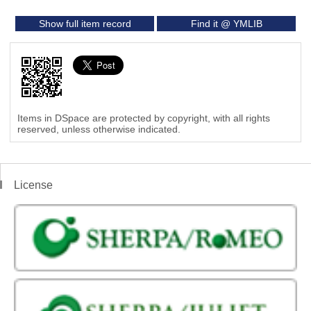
Show full item record
Find it @ YMLIB
Items in DSpace are protected by copyright, with all rights
reserved, unless otherwise indicated.
License