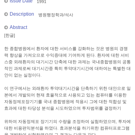
Issue Date
1991
Description
병원행정학과/석사
Abstract
[한글]
한 종합병원에서 환자에 대한 서비스를 강화하는 것은 병원의 경쟁
력 향상을 가져오므로 수익증대에 기여하게 된다. 환자에 대한 서비
스중 외래환자의 대기시간 단축에 대한 과제는 국내종합병원의 공통
적인 과제로써 대기시간중 특히 투약대기시간에 대하여는 특별한 대
안이 없는 실정이다.
이 연구에서는 외래환자 투약대기시간을 단축하기 위한 대안으로 일
본에서 개발되어 현재 효율적으로 사용되고 있는 컴퓨터를 이용한
자동정제포장기기를 국내 종합병원에 적용시 그에 대한 적합성 및
효과에 대한 타당성 분석을 시도하였으며 투자범위를 결정하기
위하여 자동정제포 장기기의 수량을 조정하여 실험하였으며, 투자에
대한 비용편익분석을 하였다. 효과분석을 하기위한 컴퓨터프로그램
을 개발하여 실험하였으며 그 결과는 다음과 같다.