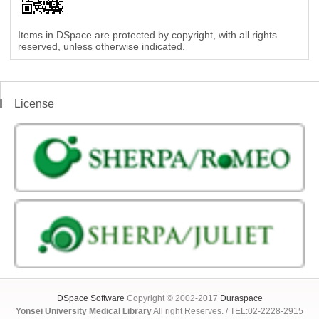
Items in DSpace are protected by copyright, with all rights
reserved, unless otherwise indicated.
License
DSpace Software
Copyright © 2002-2017
Duraspace
Yonsei University Medical Library
All right Reserves. / TEL:02-2228-2915