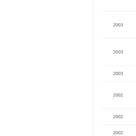
2003
2003
2003
2002
2002
2002