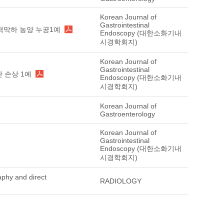
Korean Journal of
Gastrointestinal
횡격막하 농양 누공1예
Endoscopy (대한소화기내
시경학회지)
Korean Journal of
Gastrointestinal
관 손상 1예
Endoscopy (대한소화기내
시경학회지)
Korean Journal of
Gastroenterology
Korean Journal of
Gastrointestinal
Endoscopy (대한소화기내
시경학회지)
phy and direct
RADIOLOGY