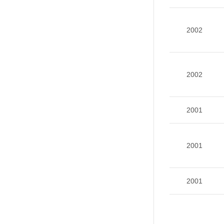
2002
2002
2001
2001
2001