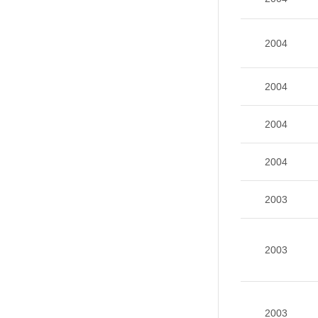
2004
2004
2004
2004
2003
2003
2003