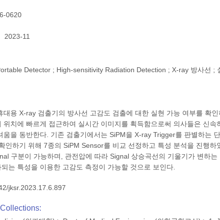
6-0620
2023-11
; Portable Detector ; High-sensitivity Radiation Detection ;
대용 X-ray 검출기의 방사선 고감도 검출에 대한 실현 가능 여부를 확인하기
 위치에 빠르게 접근하여 실시간 이미지를 획득함으로써 의사들은 신속하
움을 동반한다. 기존 검출기에서는 SiPM을 X-ray Trigger를 판별하는 
확인하기 위해 7종의 SiPM Sensor를 비교 선정하고 특성 분석을 진행하였
nal 구분이 가능하며, 관전압에 따라 Signal 상승곡선의 기울기가 변하는 것이 확
되는 특성을 이용한 고감도 측정이 가능할 것으로 보인다.
42/jksr.2023.17.6.897
Collections: