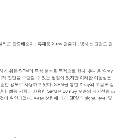
 X-ray 방사선 ; 실리콘 광증배소자 ; 휴대용 X-ray 검출기 ; 방사선 고감도 검
 위한 SiPM의 특성 분석을 목적으로 한다. 휴대용 X-ray
게 진단을 수행할 수 있는 장점이 있지만 이러한 이동성은
단순한 용도로 사용하고 있다. SiPM을 통한 X-ray의 고감도 검
다. 최종 시험에 사용한 SiPM은 10 nGy 수준의 극저선량 조
인되었다. X-ray 선량에 따라 SiPM의 signal level 및