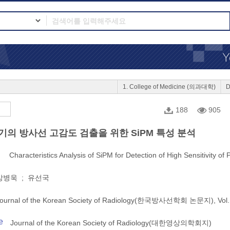
1. College of Medicine (의과대학)
D
188
905
의 방사선 고감도 검출을 위한 SiPM 특성 분석
Characteristics Analysis of SiPM for Detection of High Sensitivity of
강병욱 ; 유선국
ournal of the Korean Society of Radiology(한국방사선학회 논문지), Vol.1
e
Journal of the Korean Society of Radiology(대한영상의학회지)