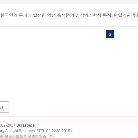
한국인의 두피에 발생한 악성 흑색종의 임상병리학적 특징: 단일기관 후
1
2002-2017
Duraspace
ary
All right Reserves. / TEL:02-2228-2915 /
OAK 보급사업으로 구축되었습니다.