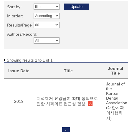
Sort by:
In order:
Results/Page
Authors/Record:
Showing results 1 to 1 of 1
Journal
Issue Date
Title
Title
Journal of
the
Korean
Dental
치석제거 요양급여 확대 정책으로
2019
Association
인한 치과의료 접근성 향상
(대한치과
의사협회
지)
1