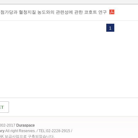
첨가당과 혈청지질 농도와의 관련성에 관한 코호트 연구
1
2002-2017
Duraspace
ary
All right Reserves. / TEL:02-2228-2915 /
OAK 보급사업으로 구축되었습니다.