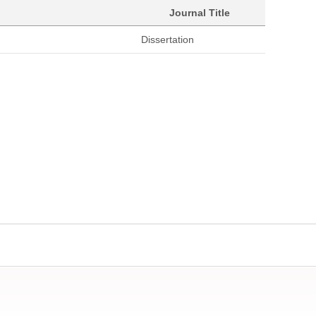
Journal Title
Dissertation