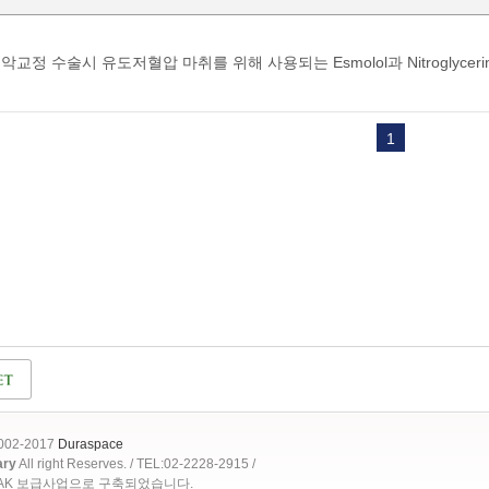
악교정 수술시 유도저혈압 마취를 위해 사용되는 Esmolol과 Nitroglyce
1
2002-2017
Duraspace
ary
All right Reserves. / TEL:02-2228-2915 /
OAK 보급사업으로 구축되었습니다.