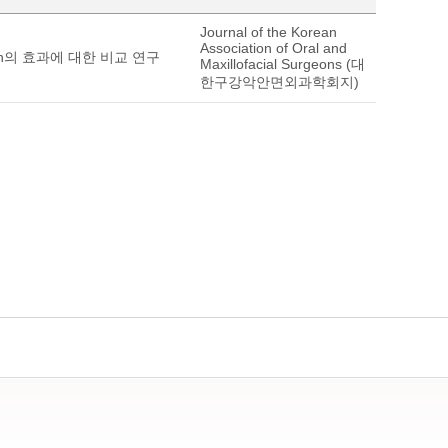
Journal of the Korean
Association of Oral and
rin의 효과에 대한 비교 연구
Maxillofacial Surgeons (대
한구강악안면외과학회지)