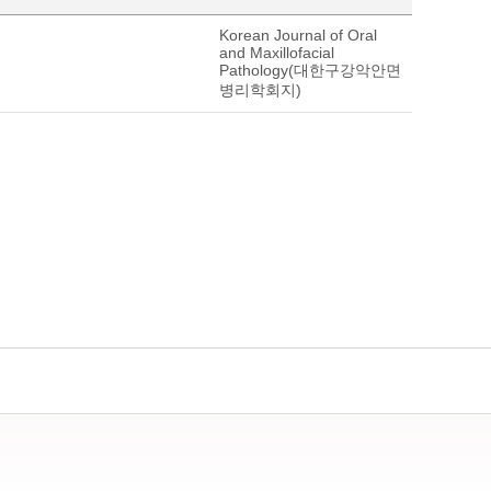
Korean Journal of Oral
and Maxillofacial
Pathology(대한구강악안면
병리학회지)