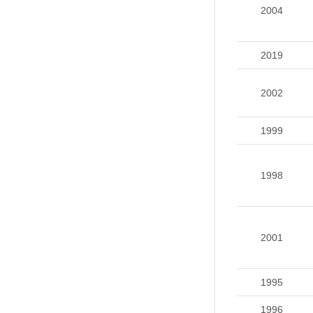
2004
2019
2002
1999
1998
2001
1995
1996