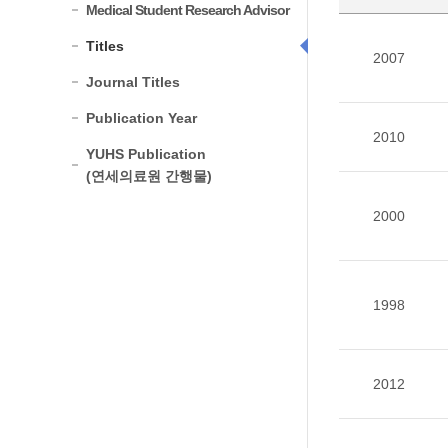
Medical Student Research Advisor
Titles
2007
Journal Titles
Publication Year
2010
YUHS Publication
(연세의료원 간행물)
2000
1998
2012