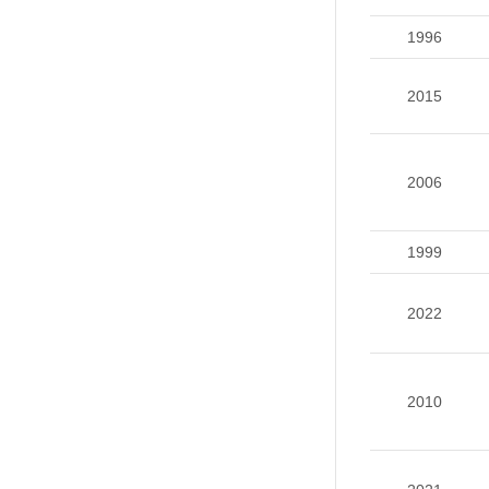
1996
2015
2006
1999
2022
2010