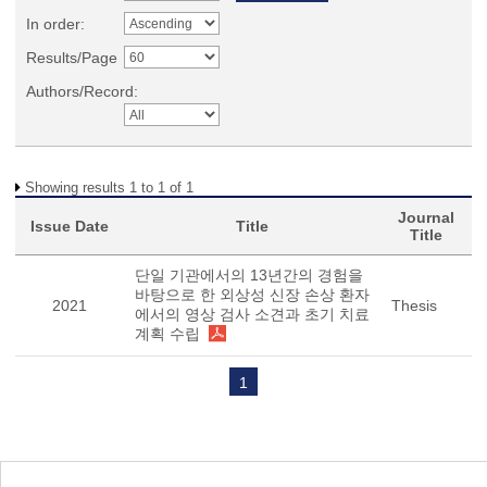
In order:
Results/Page
Authors/Record:
Showing results 1 to 1 of 1
Journal
Issue Date
Title
Title
단일 기관에서의 13년간의 경험을
바탕으로 한 외상성 신장 손상 환자
2021
Thesis
에서의 영상 검사 소견과 초기 치료
계획 수립
1