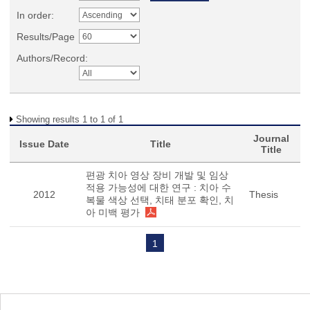
In order:
Results/Page
Authors/Record:
Showing results 1 to 1 of 1
Journal
Issue Date
Title
Title
편광 치아 영상 장비 개발 및 임상
적용 가능성에 대한 연구 : 치아 수
2012
Thesis
복물 색상 선택, 치태 분포 확인, 치
아 미백 평가
1