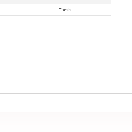
Thesis