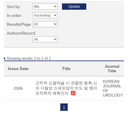
Sort by:
In order:
Results/Page
Authors/Record:
Showing results 1 to 1 of 1
Journal
Issue Date
Title
Title
KOREAN
근치적 신절제술 시 관찰된 동측 신
JOURNAL
의 다발성 신세포암의 빈도 및 병리
2006
OF
조직학적 예측인자
UROLOGY
1