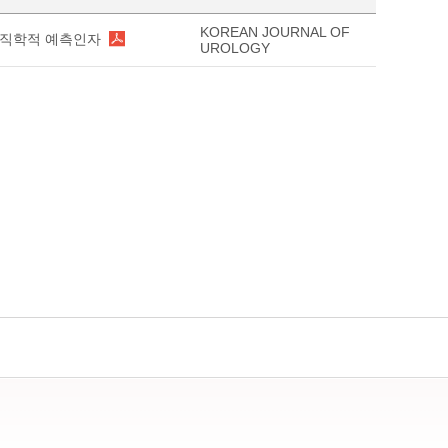
KOREAN JOURNAL OF
조직학적 예측인자
UROLOGY