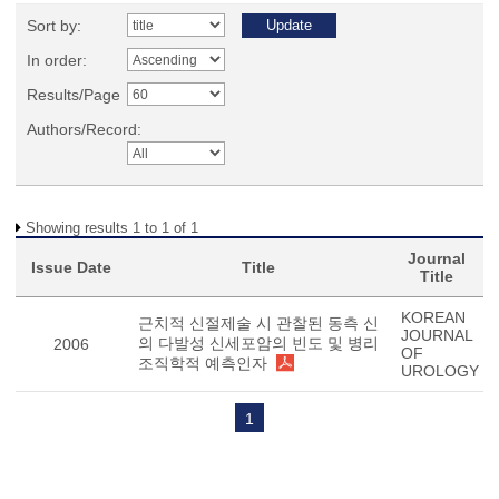
Sort by:
In order:
Results/Page
Authors/Record:
Showing results 1 to 1 of 1
Journal
Issue Date
Title
Title
KOREAN
근치적 신절제술 시 관찰된 동측 신
JOURNAL
의 다발성 신세포암의 빈도 및 병리
2006
OF
조직학적 예측인자
UROLOGY
1