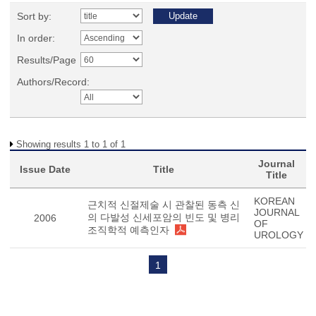
Sort by:
In order:
Results/Page
Authors/Record:
Showing results 1 to 1 of 1
Journal
Issue Date
Title
Title
KOREAN
근치적 신절제술 시 관찰된 동측 신
JOURNAL
의 다발성 신세포암의 빈도 및 병리
2006
OF
조직학적 예측인자
UROLOGY
1