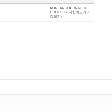
KOREAN JOURNAL OF
UROLOGY(대한비뇨기과
학회지)