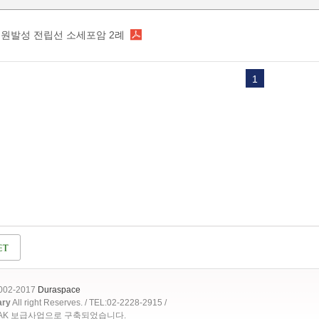
원발성 전립선 소세포암 2례
1
2002-2017
Duraspace
ary
All right Reserves. / TEL:02-2228-2915 /
OAK 보급사업으로 구축되었습니다.