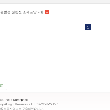
원발성 전립선 소세포암 2례
1
2002-2017
Duraspace
ary
All right Reserves. / TEL:02-2228-2915 /
OAK 보급사업으로 구축되었습니다.