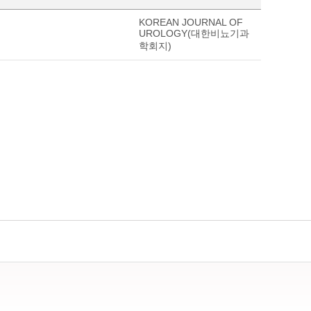
KOREAN JOURNAL OF
UROLOGY(대한비뇨기과
학회지)