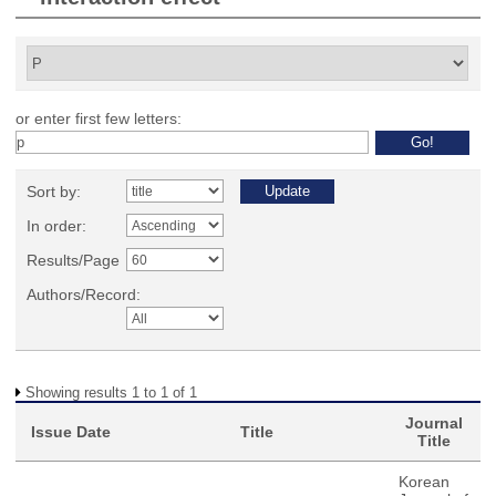
or enter first few letters:
Sort by:
In order:
Results/Page
Authors/Record:
Showing results 1 to 1 of 1
Journal
Issue Date
Title
Title
Korean