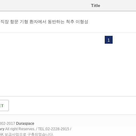
Title
직장 항문 기형 환자에서 동반하는 척추 이형성
1
2002-2017
Duraspace
ary
All right Reserves. / TEL:02-2228-2915 /
OAK 보급사업으로 구축되었습니다.