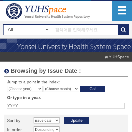
YUHSpace
Browsing by Issue Date :
Jump to a point in the index:
Or type in a year:
Sort by:
In order: