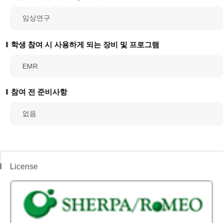
임상연구
학생 참여 시 사용하게 되는 장비 및 프로그램
EMR
참여 전 준비사항
없음
License