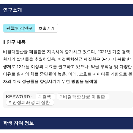
연구소개
관찰/임상연구
호흡기계
연구 내용
비결핵항산균 폐질환은 지속하여 증가하고 있으며, 2021년 기준 결핵
환자의 발생률을 추월하였음. 비결핵항산균 폐질환은 3-4가지 복합 항
생제로 12개월 이상의 치료를 권고하고 있으나, 약물 부작용 및 다양한
이유로 환자의 치료 중단률이 높음. 이에, 코호트 데이터를 기반으로 환
자의 치료 성공률을 향상시키기 위한 방법을 탐색함.
KEYWORD :
# 결핵
# 비결핵항산균 폐질환
# 만성폐쇄성 폐질환
학생 참여 정보