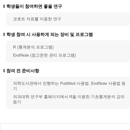
학생들이 참여하면 좋을 연구
코호트 자료를 이용한 연구
학생 참여 시 사용하게 되는 장비 및 프로그램
R (통계분석 프로그램)
EndNote (참고문헌 관리 프로그램)
참여 전 준비사항
의학도서관에서 진행하는 PubMed 사용법, EndNote 사용법 듣
기
의과대학 연구부 홈페이지에서 R을 이용한 기초통계분석 강의
듣기