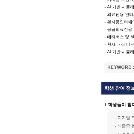
- AI 기반 시
- 의료진용 인
- 환자용인터페
- 응급의료진용
- 메타버스 및 
- 환자 대상 디
- AI 기반 시
KEYWORD 
학생 참여 정
학생들이 참
- 디지털 
- 뇌졸중 환자