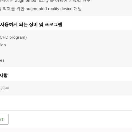
자에서 augmented reality 를 이용한 치료법 연구
 억제를 위한 augmented reality device 개발
 사용하게 되는 장비 및 프로그램
(CFD program)
tion
ces
비사항
D 공부