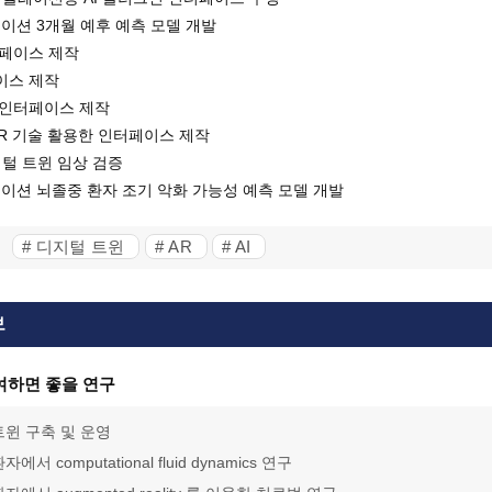
뮬레이션 3개월 예후 예측 모델 개발
터페이스 제작
이스 제작
 인터페이스 제작
AR 기술 활용한 인터페이스 제작
지털 트윈 임상 검증
뮬레이션 뇌졸중 환자 조기 악화 가능성 예측 모델 개발
:
# 디지털 트윈
# AR
# AI
보
여하면 좋을 연구
트윈 구축 및 운영
에서 computational fluid dynamics 연구